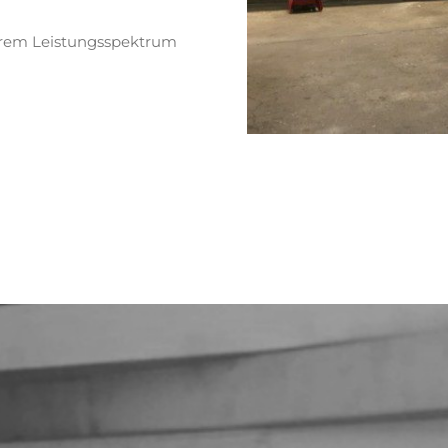
erem Leistungsspektrum