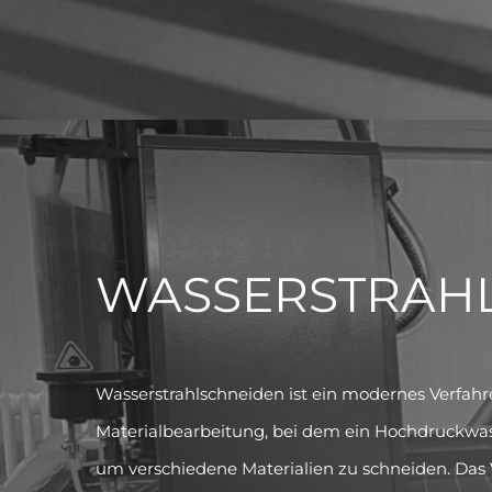
WASSERSTRAH
Wasserstrahlschneiden ist ein modernes Verfahr
Materialbearbeitung, bei dem ein Hochdruckwas
um verschiedene Materialien zu schneiden. Das V