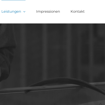
Leistungen
Impressionen
Kontakt