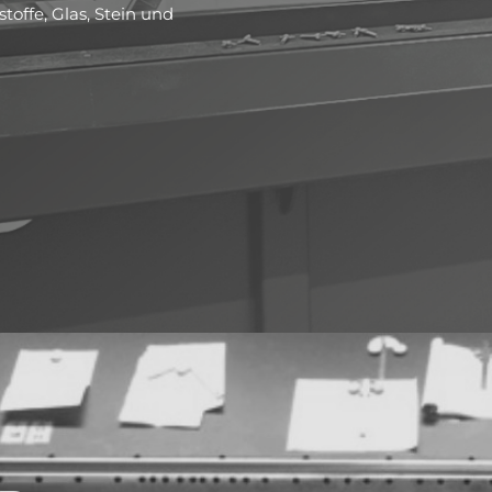
toffe, Glas, Stein und