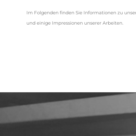
Im Folgenden finden Sie Informationen zu uns
und einige Impressionen unserer Arbeiten.