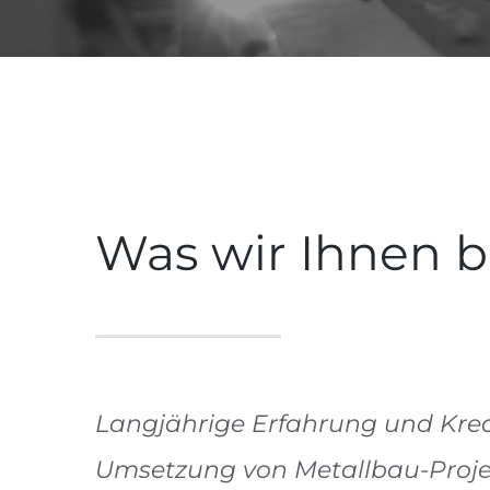
Was wir Ihnen b
Langjährige Erfahrung und Kreat
Umsetzung von Metallbau-Proje